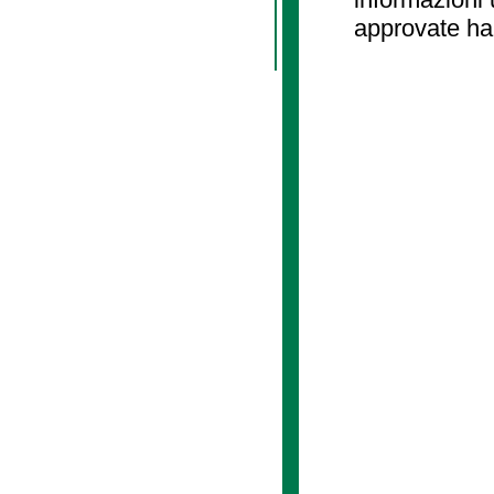
approvate ha