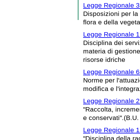
Legge Regionale 3
Disposizioni per la
flora e della vege
Legge Regionale 1
Disciplina dei serv
materia di gestione 
risorse idriche
Legge Regionale 6
Norme per l'attuaz
modifica e l'integra
Legge Regionale 2
"Raccolta, increme
e conservati".(B.U.
Legge Regionale 1
"Disciplina della ra