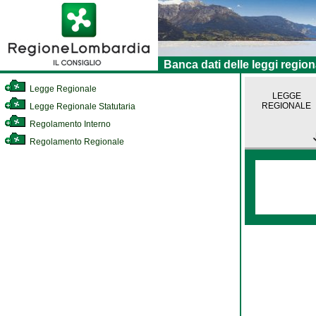
Banca dati delle leggi region
Legge Regionale
LEGGE
REGIONALE
Legge Regionale Statutaria
Regolamento Interno
Regolamento Regionale