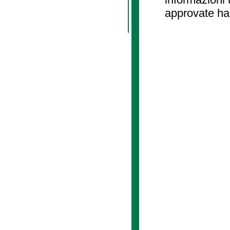
approvate ha