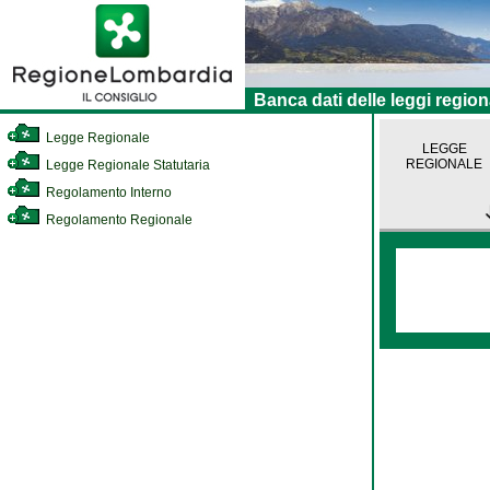
Banca dati delle leggi region
Legge Regionale
LEGGE
REGIONALE
Legge Regionale Statutaria
Regolamento Interno
Regolamento Regionale