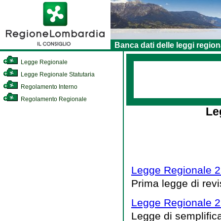
Banca dati delle leggi region
Legge Regionale
Legge Regionale Statutaria
Regolamento Interno
Regolamento Regionale
Le
Legge Regionale 2
Prima legge di rev
Legge Regionale 2
Legge di semplific