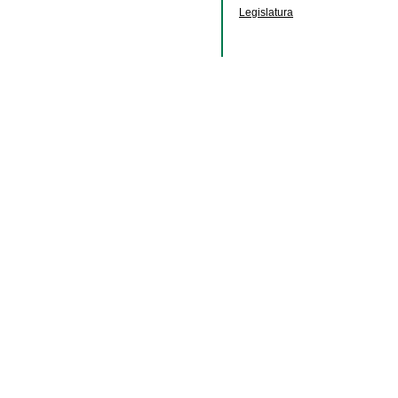
Legislatura