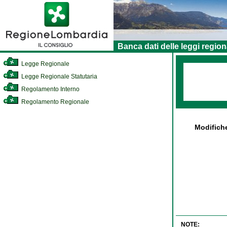
Banca dati delle leggi region
Legge Regionale
Legge Regionale Statutaria
Regolamento Interno
Regolamento Regionale
Modifich
NOTE: