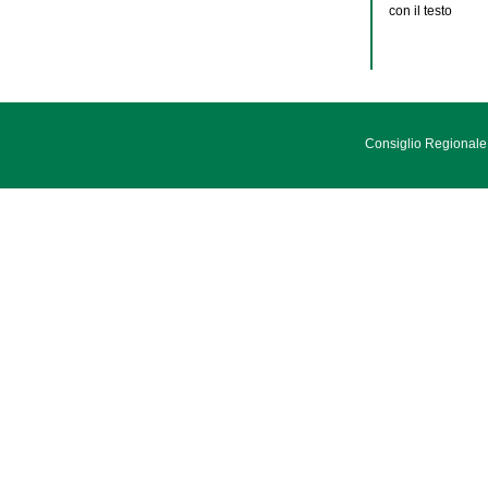
con il testo
Consiglio Regionale 