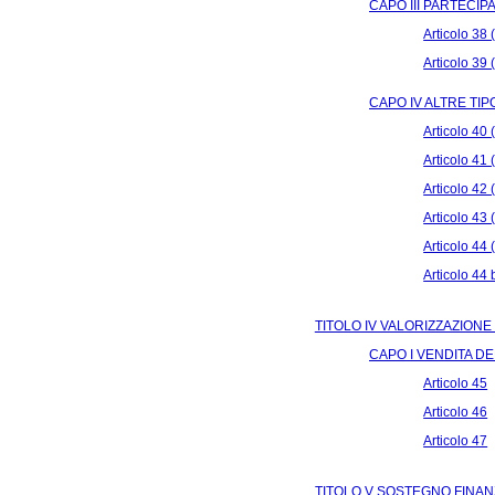
CAPO III PARTECI
Articolo 38 
Articolo 39 
CAPO IV ALTRE TIP
Articolo 40
Articolo 41 
Articolo 42
Articolo 43 
Articolo 44 
Articolo 44 
TITOLO IV VALORIZZAZIONE
CAPO I VENDITA D
Articolo 45
Articolo 46
Articolo 47
TITOLO V SOSTEGNO FINAN