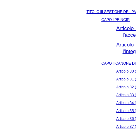
TITOLO III GESTIONE DEL P
CAPO I PRINCIPI
Articolo
l'acce
Articolo
l'inte
CAPO II CANONE D
Articolo 30 
Articolo 31 
Articolo 32 
Articolo 33 
Articolo 34 
Articolo 35 
Articolo 36 
Articolo 37 