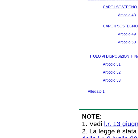
CAPO I SOSTEGNO 
Articolo 48
CAPO II SOSTEGNO
Articolo 49
Articolo 50
TITOLO VI DISPOSIZIONI FIN
Articolo 51
Articolo 52
Articolo 53
Allegato 1
NOTE:
1. Vedi
l.r. 13 giug
2. La legge è stata