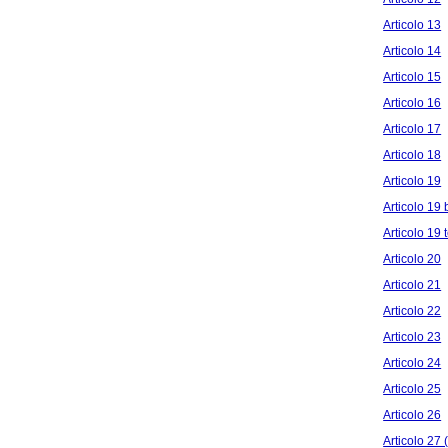
Articolo 13
Articolo 14
Articolo 15
Articolo 16
Articolo 17
Articolo 18
Articolo 19
Articolo 19 
Articolo 19 
Articolo 20
Articolo 21
Articolo 22
Articolo 23
Articolo 24
Articolo 25
Articolo 26
Articolo 27 