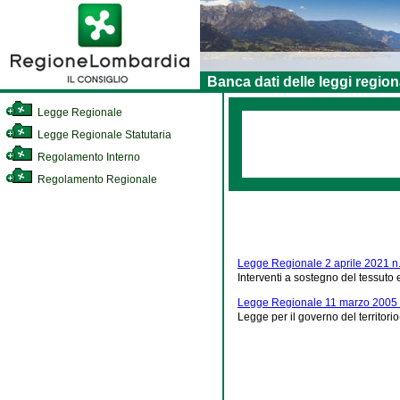
Banca dati delle leggi region
Legge Regionale
Legge Regionale Statutaria
Regolamento Interno
Regolamento Regionale
Legge Regionale 2 aprile 2021 n.
Interventi a sostegno del tessut
Legge Regionale 11 marzo 2005 
Legge per il governo del territorio