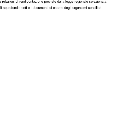
e relazioni di rendicontazione previste dalla legge regionale selezionata
li approfondimenti e i documenti di esame degli organismi consiliari