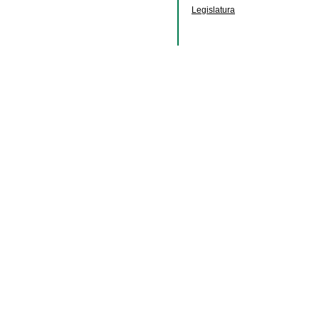
Legislatura