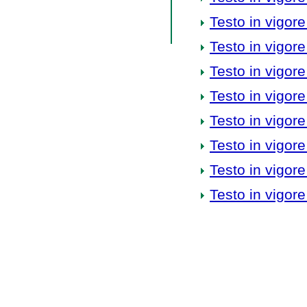
Testo in vigore
Testo in vigore
Testo in vigore
Testo in vigore
Testo in vigore
Testo in vigore
Testo in vigore
Testo in vigore