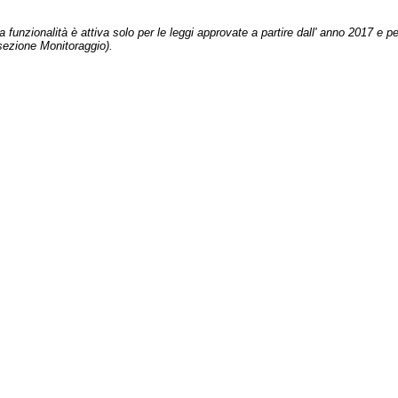
 funzionalità è attiva solo per le leggi approvate a partire dall' anno 2017 e pe
sezione Monitoraggio).