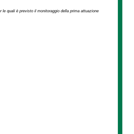
r le quali è previsto il monitoraggio della prima attuazione