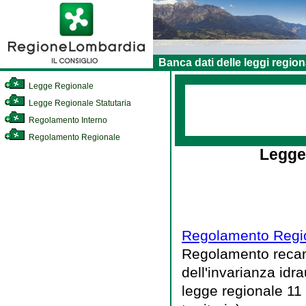
Banca dati delle leggi region
Legge Regionale
Legge Regionale Statutaria
Regolamento Interno
Regolamento Regionale
Legge
Regolamento Regio
Regolamento recante
dell'invarianza idra
legge regionale 11