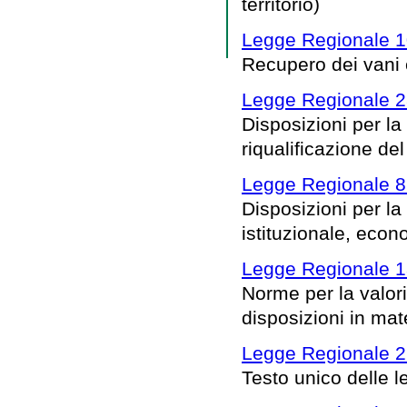
territorio)
Legge Regionale 1
Recupero dei vani e
Legge Regionale 2
Disposizioni per la
riqualificazione de
Legge Regionale 8 
Disposizioni per la 
istituzionale, econo
Legge Regionale 1
Norme per la valori
disposizioni in mate
Legge Regionale 2 
Testo unico delle l