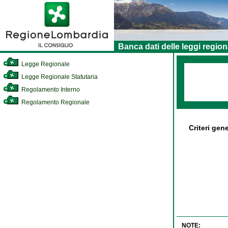
Banca dati delle leggi region
Legge Regionale
Legge Regionale Statutaria
Regolamento Interno
Regolamento Regionale
Criteri gen
NOTE: