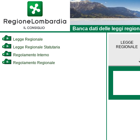
Banca dati delle leggi region
Legge Regionale
LEGGE
REGIONALE
Legge Regionale Statutaria
Regolamento Interno
Regolamento Regionale