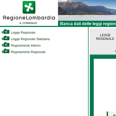
Banca dati delle leggi region
Legge Regionale
LEGGE
REGIONALE
Legge Regionale Statutaria
Regolamento Interno
Regolamento Regionale