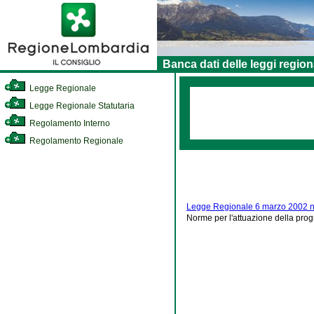
Banca dati delle leggi region
Legge Regionale
Legge Regionale Statutaria
Regolamento Interno
Regolamento Regionale
Legge Regionale 6 marzo 2002 n
Norme per l'attuazione della prog