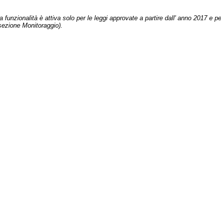
 funzionalità è attiva solo per le leggi approvate a partire dall' anno 2017 e pe
sezione Monitoraggio).