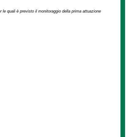
r le quali è previsto il monitoraggio della prima attuazione