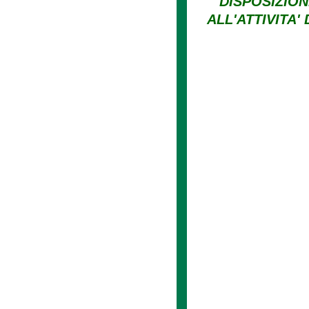
DISPOSIZION
ALL'ATTIVITA'