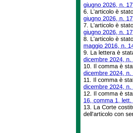
giugno 2026, n. 17
6. L'articolo è stato
giugno 2026, n. 17
7. L'articolo è stat
giugno 2026, n. 17
8. L'articolo è stat
maggio 2016, n. 1
9. La lettera è stata
dicembre 2024, n.
10. Il comma è stat
dicembre 2024, n.
11. Il comma è stat
dicembre 2024, n.
12. Il comma è stat
16, comma 1, lett. 
13. La Corte costitu
dell'articolo con 