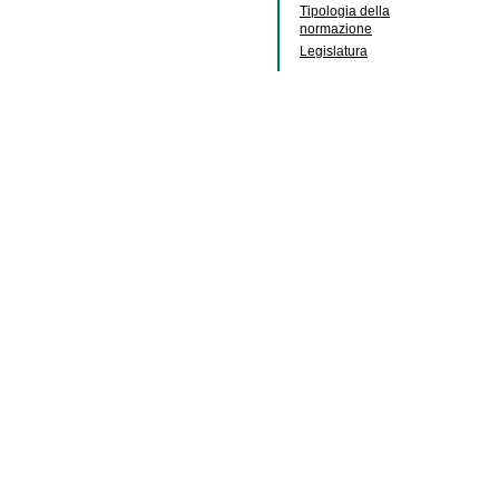
Tipologia della
normazione
Legislatura