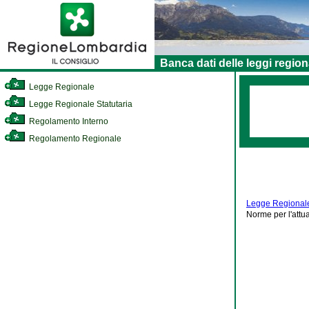
Banca dati delle leggi region
Legge Regionale
Legge Regionale Statutaria
Regolamento Interno
Regolamento Regionale
Legge Regionale
Norme per l'attu