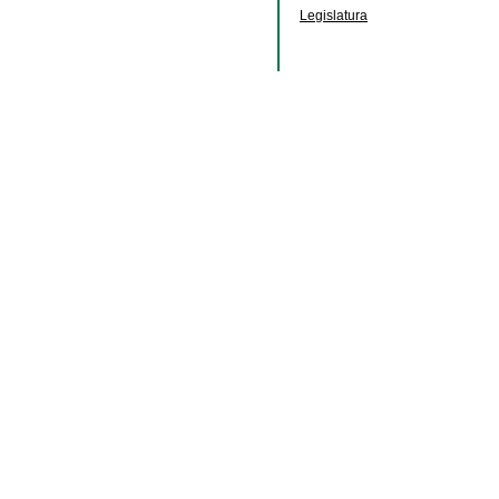
Legislatura