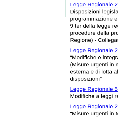
Legge Regionale 2
Disposizioni legisl
programmazione eco
9 ter della legge 
procedure della pro
Regione) - Collega
Legge Regionale 2
"Modifiche e integr
(Misure urgenti in 
esterna e di lotta 
disposizioni"
Legge Regionale 5
Modifiche a leggi r
Legge Regionale 2
"Misure urgenti in 