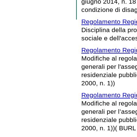
giugno 2014, n. 18 
condizione di disagi
Regolamento Regio
Disciplina della pr
sociale e dell'acce
Regolamento Regio
Modifiche al regola
generali per l'asseg
residenziale pubbli
2000, n. 1))
Regolamento Regio
Modifiche al regola
generali per l’asse
residenziale pubbli
2000, n. 1))( BURL 