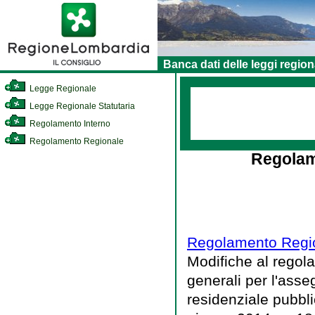
Banca dati delle leggi region
Legge Regionale
Legge Regionale Statutaria
Regolamento Interno
Regolamento Regionale
Regolam
Regolamento Region
Modifiche al regola
generali per l'asseg
residenziale pubbli