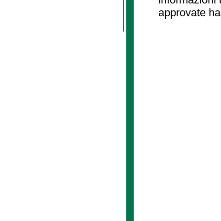
approvate ha