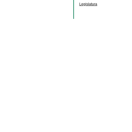
Legislatura