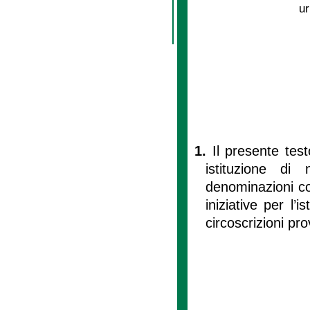
ur
1.
Il presente test
istituzione di
denominazioni c
iniziative per l’
circoscrizioni prov