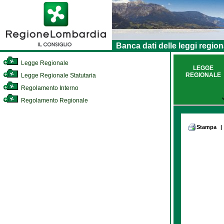
Banca dati delle leggi region
Legge Regionale
LEGGE
REGIONALE
Legge Regionale Statutaria
Regolamento Interno
Regolamento Regionale
Stampa
|