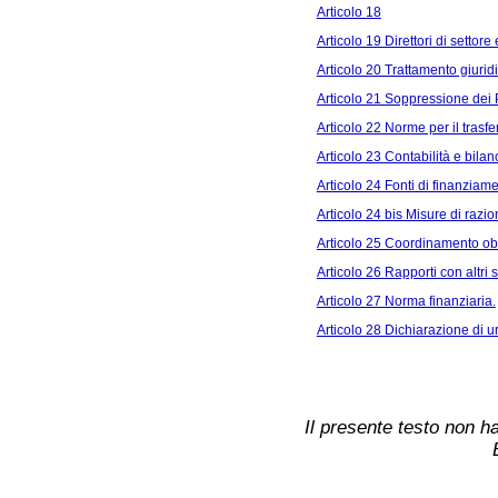
Articolo 18
Articolo 19 Direttori di settore 
Articolo 20 Trattamento giuri
Articolo 21 Soppressione dei
Articolo 22 Norme per il trasf
Articolo 23 Contabilità e bilan
Articolo 24 Fonti di finanziame
Articolo 24 bis Misure di razi
Articolo 25 Coordinamento obb
Articolo 26 Rapporti con altri s
Articolo 27 Norma finanziaria.
Articolo 28 Dichiarazione di u
Il presente testo non ha