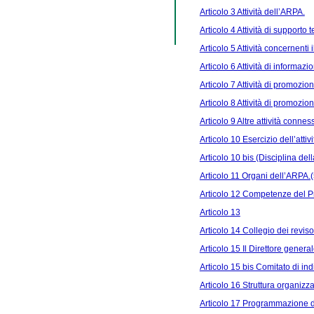
Articolo 3 Attività dell’ARPA.
Articolo 4 Attività di supporto t
Articolo 5 Attività concernenti 
Articolo 6 Attività di informaz
Articolo 7 Attività di promozion
Articolo 8 Attività di promozi
Articolo 9 Altre attività connes
Articolo 10 Esercizio dell’attiv
Articolo 10 bis (Disciplina dell
Articolo 11 Organi dell’ARPA.(
Articolo 12 Competenze del P
Articolo 13
Articolo 14 Collegio dei reviso
Articolo 15 Il Direttore genera
Articolo 15 bis Comitato di ind
Articolo 16 Struttura organizz
Articolo 17 Programmazione del