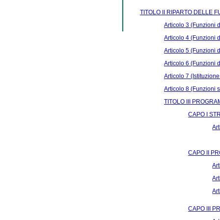
TITOLO II RIPARTO DELLE F
Articolo 3 (Funzioni 
Articolo 4 (Funzioni 
Articolo 5 (Funzioni
Articolo 6 (Funzioni 
Articolo 7 (Istituzion
Articolo 8 (Funzioni
TITOLO III PROGR
CAPO I S
Ar
CAPO II 
Ar
Ar
Ar
CAPO III 