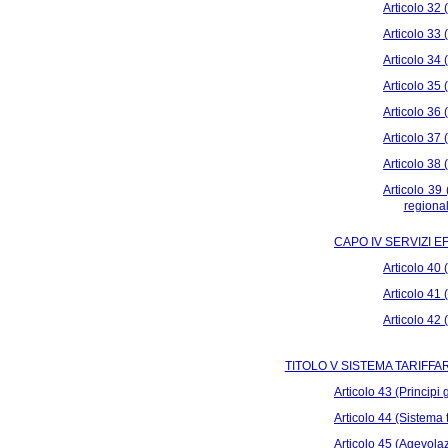
Articolo 32 
Articolo 33 
Articolo 34 
Articolo 35 
Articolo 36 (
Articolo 37 
Articolo 38 
Articolo 39
regiona
CAPO IV SERVIZI 
Articolo 40 
Articolo 41 
Articolo 42 
TITOLO V SISTEMA TARIFFA
Articolo 43 (Principi 
Articolo 44 (Sistema t
Articolo 45 (Agevolazi