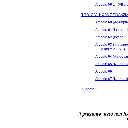
Articolo 59 ter (Atti
TITOLO VII NORME FINANZIA
Articolo 60 (Adempime
Articolo 61 (Interventi
Articolo 62 (Intese)
Articolo 63 (Trattamen
e digitale)(329)
Articolo 64 (Abrogazi
Articolo 65 (Norme tr
Articolo 66
Articolo 67 (Norma fi
Allegato 1
Il presente testo non ha