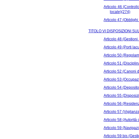
Articolo 46 (Controll
locale)(274)
Articolo 47 (Obblighi 
TITOLO VI DISPOSIZIONI S
Articolo 48 (Gestioni
Articolo 49 (Porti lacu
Articolo 50 (Regolam
Articolo 51 (Discipli
Articolo 52 (Canoni 
Articolo 53 (Occupaz
Articolo 54 (Deposit
Articolo 55 (Disposiz
Articolo 56 (Residen
Articolo 57 (Vigilanz
Articolo 58 (Autorit
Articolo 59 (Navigaz
Articolo 59 bis (Ges