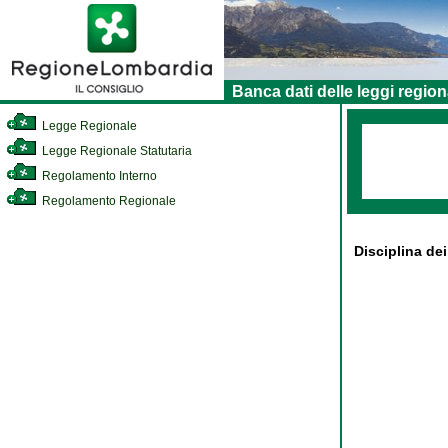
Banca dati delle leggi region
Legge Regionale
Legge Regionale Statutaria
Regolamento Interno
Regolamento Regionale
Disciplina dei