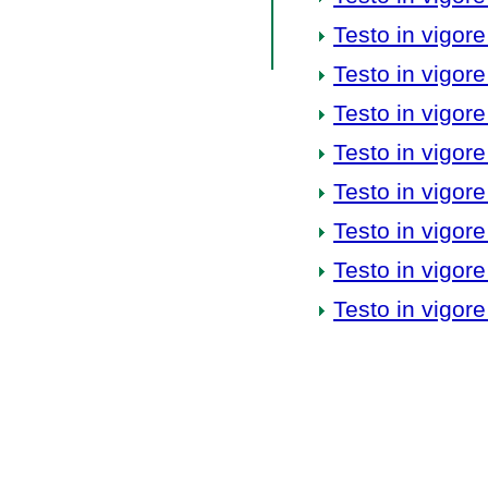
Testo in vigore
Testo in vigore
Testo in vigore
Testo in vigore
Testo in vigore
Testo in vigore
Testo in vigore
Testo in vigore