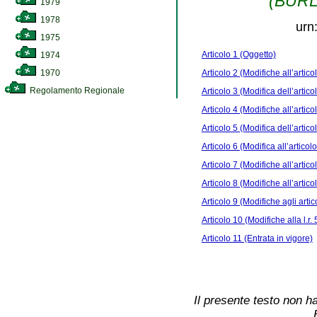
(BURL 
1979
1978
urn
1975
Articolo 1 (Oggetto)
1974
Articolo 2 (Modifiche all’artico
1970
Regolamento Regionale
Articolo 3 (Modifica dell’artico
Articolo 4 (Modifiche all’artico
Articolo 5 (Modifica dell’artico
Articolo 6 (Modifica all’articolo
Articolo 7 (Modifiche all’articol
Articolo 8 (Modifiche all’articol
Articolo 9 (Modifiche agli artic
Articolo 10 (Modifiche alla l.r.
Articolo 11 (Entrata in vigore)
Il presente testo non ha