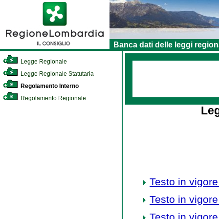
Banca dati delle leggi region
Legge Regionale
Legge Regionale Statutaria
Regolamento Interno
Regolamento Regionale
Leg
Testo in vigore
Testo in vigore
Testo in vigore