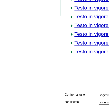
Testo in vigore
Testo in vigore
Testo in vigore
Testo in vigore
Testo in vigore
Testo in vigore
Confronta testo
con il testo