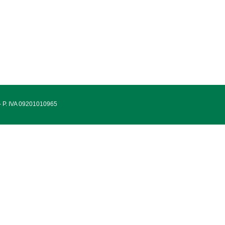
 - P. IVA 09201010965