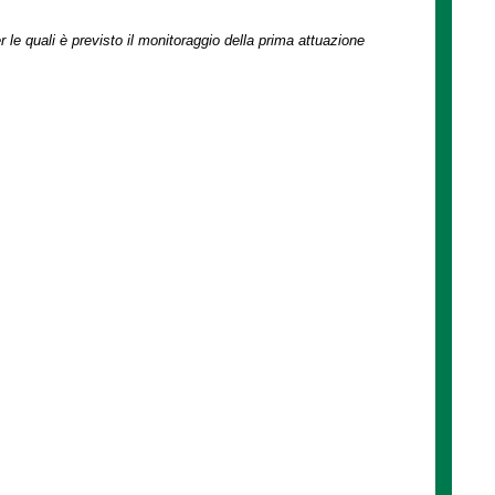
r le quali è previsto il monitoraggio della prima attuazione