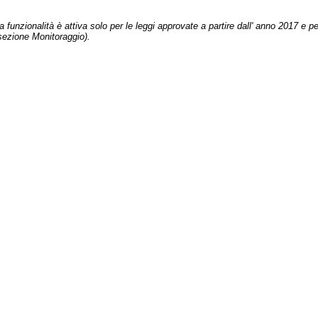
 funzionalità è attiva solo per le leggi approvate a partire dall' anno 2017 e pe
sezione Monitoraggio).