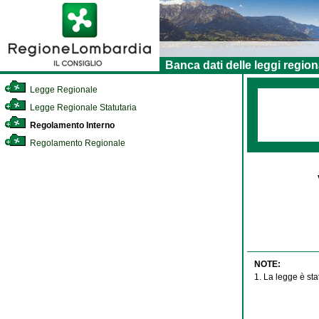
Banca dati delle leggi region
Legge Regionale
Legge Regionale Statutaria
Regolamento Interno
Regolamento Regionale
NOTE:
1. La legge è sta