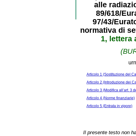
alle radiazi
89/618/Eur
97/43/Eurat
normativa di set
1, lettera
(BUR
urn
Articolo 1 (Sostituzione del Cap
Articolo 2 (Introduzione dei Capi
Articolo 3 (Modifica all’art. 3 d
Articolo 4 (Norme finanziarie)
Articolo 5 (Entrata in vigore)
Il presente testo non ha