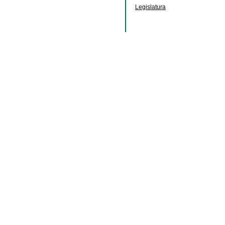
Legislatura