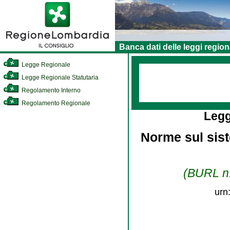
Banca dati delle leggi region
Legge Regionale
Legge Regionale Statutaria
Regolamento Interno
Regolamento Regionale
Legg
Norme sul sist
(BURL n.
urn