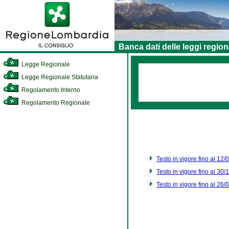
Banca dati delle leggi region
Legge Regionale
Legge Regionale Statutaria
Regolamento Interno
Regolamento Regionale
Testo in vigore fino al 12
Testo in vigore fino al 30
Testo in vigore fino al 26