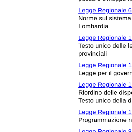
Legge Regionale 6
Norme sul sistema 
Lombardia
Legge Regionale 1
Testo unico delle l
provinciali
Legge Regionale 1
Legge per il governo
Legge Regionale 14
Riordino delle dispo
Testo unico della di
Legge Regionale 1
Programmazione ne
Legge Regionale 8