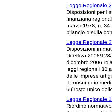
Legge Regionale 2
Disposizioni per l
finanziaria regional
marzo 1978, n. 34 
bilancio e sulla co
Legge Regionale 27
Disposizioni in mat
Direttiva 2006/123
dicembre 2006 relat
leggi regionali 30 a
delle imprese artig
il consumo immediat
6 (Testo unico dell
Legge Regionale 1 
Riordino normativo 