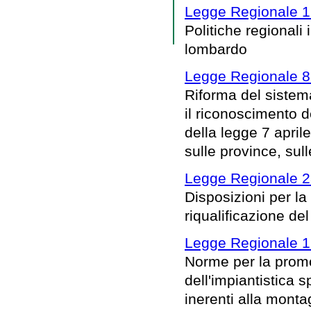
Legge Regionale 1 
Politiche regionali i
lombardo
Legge Regionale 8 
Riforma del sistem
il riconoscimento de
della legge 7 april
sulle province, sul
Legge Regionale 2
Disposizioni per la
riqualificazione de
Legge Regionale 1 
Norme per la promoz
dell'impiantistica s
inerenti alla mont