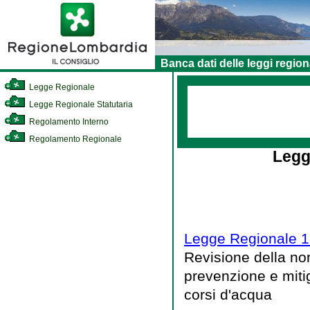
Banca dati delle leggi region
Legge Regionale
Legge Regionale Statutaria
Regolamento Interno
Regolamento Regionale
Legg
Legge Regionale 1
Revisione della nor
prevenzione e mitig
corsi d'acqua