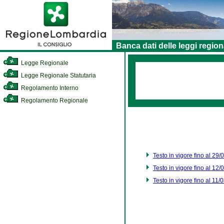
Banca dati delle leggi region
Legge Regionale
Legge Regionale Statutaria
Regolamento Interno
Regolamento Regionale
Testo in vigore fino al 29
Testo in vigore fino al 12
Testo in vigore fino al 11