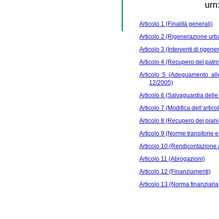
urn
Articolo 1 (Finalità generali)
Articolo 2 (Rigenerazione urban
Articolo 3 (Interventi di rigene
Articolo 4 (Recupero del patrim
Articolo 5 (Adeguamento alle 
12/2005)
Articolo 6 (Salvaguardia delle i
Articolo 7 (Modifica dell’artico
Articolo 8 (Recupero dei piani t
Articolo 9 (Norme transitorie e 
Articolo 10 (Rendicontazione a
Articolo 11 (Abrogazioni)
Articolo 12 (Finanziamenti)
Articolo 13 (Norma finanziaria