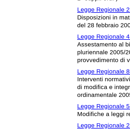
Legge Regionale 24
Disposizioni in mat
del 28 febbraio 2006
Legge Regionale 4
Assestamento al bil
pluriennale 2005/2
provvedimento di va
Legge Regionale 8 
Interventi normativ
di modifica e integr
ordinamentale 200
Legge Regionale 5
Modifiche a leggi r
Legge Regionale 2