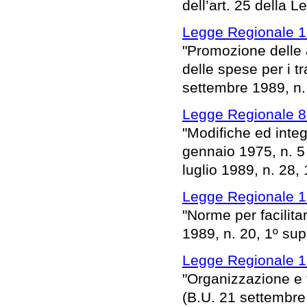
dell’art. 25 della 
Legge Regionale 1
"Promozione delle a
delle spese per i tra
settembre 1989, n. 
Legge Regionale 8 
"Modifiche ed integ
gennaio 1975, n. 5 
luglio 1989, n. 28, 
Legge Regionale 1
"Norme per facilita
1989, n. 20, 1º supp
Legge Regionale 1
"Organizzazione e 
(B.U. 21 settembre 