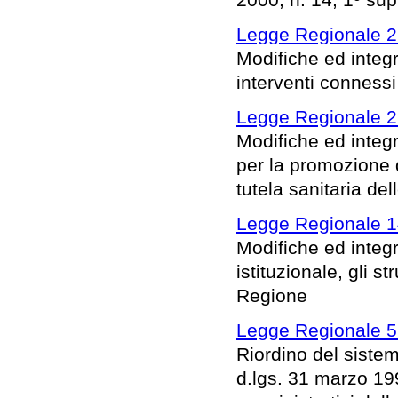
Legge Regionale 2
Modifiche ed integr
interventi connessi
Legge Regionale 21
Modifiche ed integ
per la promozione d
tutela sanitaria dell
Legge Regionale 1
Modifiche ed integra
istituzionale, gli s
Regione
Legge Regionale 5
Riordino del siste
d.lgs. 31 marzo 199