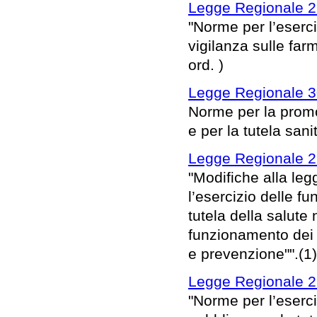
Legge Regionale 2
"Norme per l’eserci
vigilanza sulle fa
ord. )
Legge Regionale 3
Norme per la promo
e per la tutela sanit
Legge Regionale 26
"Modifiche alla le
l’esercizio delle fu
tutela della salute 
funzionamento dei s
e prevenzione"".(1)
Legge Regionale 26
"Norme per l’eserci