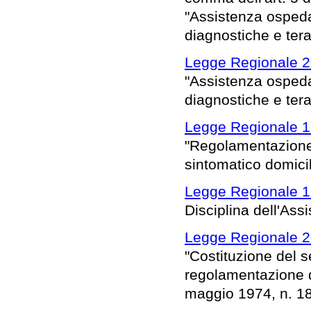
"Assistenza ospeda
diagnostiche e tera
Legge Regionale 2
"Assistenza ospeda
diagnostiche e tera
Legge Regionale 1
"Regolamentazione d
sintomatico domicili
Legge Regionale 1
Disciplina dell'Ass
Legge Regionale 2
"Costituzione del s
regolamentazione de
maggio 1974, n. 18