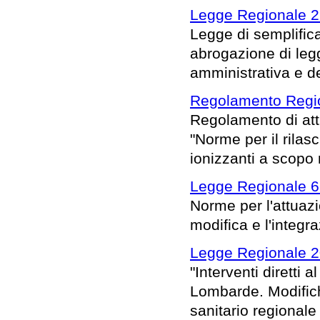
Legge Regionale 22
Legge di semplific
abrogazione di legg
amministrativa e d
Regolamento Regio
Regolamento di att
"Norme per il rilasc
ionizzanti a scopo
Legge Regionale 6
Norme per l'attuaz
modifica e l'integra
Legge Regionale 2
"Interventi diretti
Lombarde. Modifiche
sanitario regionale 