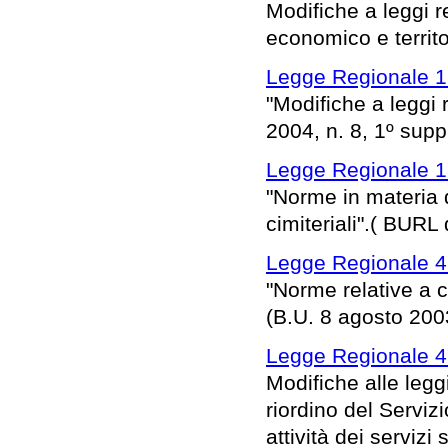
Modifiche a leggi r
economico e territ
Legge Regionale 16
"Modifiche a leggi 
2004, n. 8, 1º suppl
Legge Regionale 1
"Norme in materia di
cimiteriali".( BURL
Legge Regionale 4
"Norme relative a ce
(B.U. 8 agosto 2003
Legge Regionale 4
Modifiche alle legg
riordino del Serviz
attività dei servizi