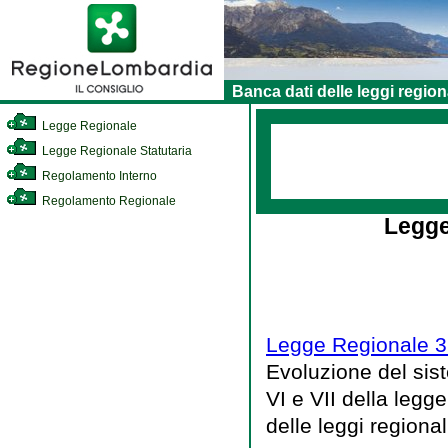
Banca dati delle leggi region
Legge Regionale
Legge Regionale Statutaria
Regolamento Interno
Regolamento Regionale
Legge
Legge Regionale 3
Evoluzione del sist
VI e VII della legg
delle leggi regional