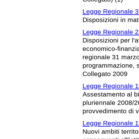
Legge Regionale 3
Disposizioni in mat
Legge Regionale 2
Disposizioni per l
economico-finanziar
regionale 31 marzo
programmazione, sul
Collegato 2009
Legge Regionale 1
Assestamento al bil
pluriennale 2008/2
provvedimento di va
Legge Regionale 1 
Nuovi ambiti territo