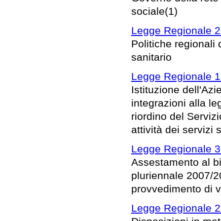
sociale(1)
Legge Regionale 2
Politiche regionali 
sanitario
Legge Regionale 1
Istituzione dell'A
integrazioni alla l
riordino del Serviz
attività dei servizi 
Legge Regionale 31
Assestamento al bil
pluriennale 2007/2
provvedimento di va
Legge Regionale 2 