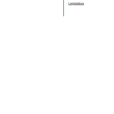
Legislatura