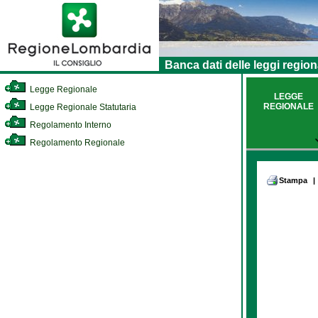
Banca dati delle leggi region
Legge Regionale
LEGGE
REGIONALE
Legge Regionale Statutaria
Regolamento Interno
Regolamento Regionale
Stampa
|